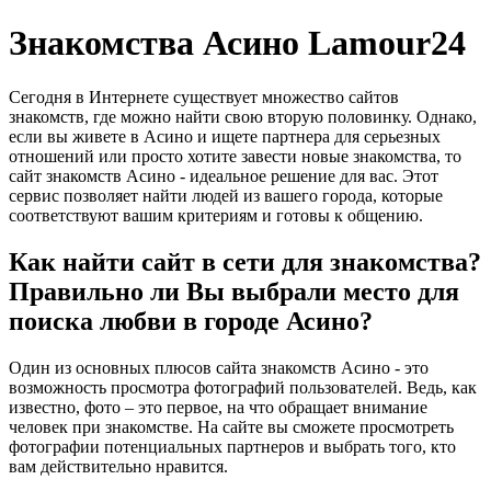
Знакомства Асино Lamour24
Сегодня в Интернете существует множество сайтов
знакомств, где можно найти свою вторую половинку. Однако,
если вы живете в Асино и ищете партнера для серьезных
отношений или просто хотите завести новые знакомства, то
сайт знакомств Асино - идеальное решение для вас. Этот
сервис позволяет найти людей из вашего города, которые
соответствуют вашим критериям и готовы к общению.
Как найти сайт в сети для знакомства?
Правильно ли Вы выбрали место для
поиска любви в городе Асино?
Один из основных плюсов сайта знакомств Асино - это
возможность просмотра фотографий пользователей. Ведь, как
известно, фото – это первое, на что обращает внимание
человек при знакомстве. На сайте вы сможете просмотреть
фотографии потенциальных партнеров и выбрать того, кто
вам действительно нравится.