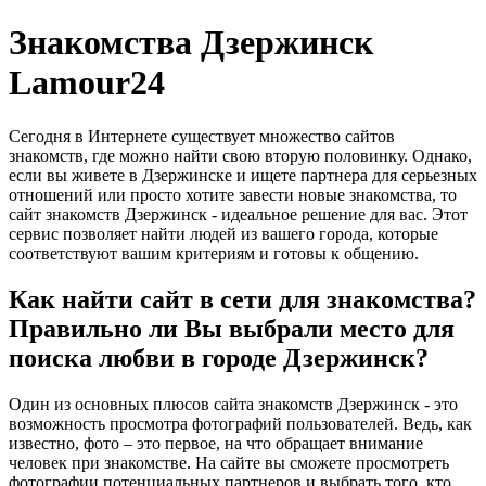
Знакомства Дзержинск
Lamour24
Сегодня в Интернете существует множество сайтов
знакомств, где можно найти свою вторую половинку. Однако,
если вы живете в Дзержинске и ищете партнера для серьезных
отношений или просто хотите завести новые знакомства, то
сайт знакомств Дзержинск - идеальное решение для вас. Этот
сервис позволяет найти людей из вашего города, которые
соответствуют вашим критериям и готовы к общению.
Как найти сайт в сети для знакомства?
Правильно ли Вы выбрали место для
поиска любви в городе Дзержинск?
Один из основных плюсов сайта знакомств Дзержинск - это
возможность просмотра фотографий пользователей. Ведь, как
известно, фото – это первое, на что обращает внимание
человек при знакомстве. На сайте вы сможете просмотреть
фотографии потенциальных партнеров и выбрать того, кто