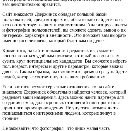
вам действительно нравится.
Сайт знакомств Дзержинск обладает большой базой
пользователей, среди которых вы обязательно найдете того,
кто соответствует вашим предпочтениям. Анализируя анкеты
и фотографии пользователей, вы сможете сделать вывод о их
интересах, характере и внешности. Это поможет вам выбрать
именно того человека, который будет вам по душе.
Кроме того, на сайте знакомств Дзержинск вы сможете
воспользоваться удобным поиском, который позволит вам
сузить круг потенциальных кандидатов. Вы сможете выбрать
пол, возраст, интересы и другие параметры, которые важны
для вас. Таким образом, вы сэкономите время и сразу найдете
людей, которые соответствуют вашим требованиям.
Если вас интересуют серьезные отношения, то на сайте
знакомств Дзержинск обязательно найдется человек, который
разделяет ваши намерения. Здесь можно найти партнера для
создания семьи, долгосрочных отношений или просто для
приятного времяпровождения. Не упустите возможность
познакомиться с интересными людьми, которые живут в
столице.
Не забывайте, что фотография - это лишь малая часть