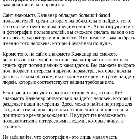
вам действительно нравится.
Сайт знакомств Качканар обладает большой базой
пользователей, среди которых вы обязательно найдете того,
кто соответствует вашим предпочтениям. Анализируя анкеты
и фотографии пользователей, вы сможете сделать вывод о их
интересах, характере и внешности. Это поможет вам выбрать
именно того человека, который будет вам по душе.
Кроме того, на сайте знакомств Качканар вы сможете
воспользоваться удобным поиском, который позволит вам
сузить круг потенциальных кандидатов. Вы сможете выбрать
пол, возраст, интересы и другие параметры, которые важны
для вас. Таким образом, вы сэкономите время и сразу найдете
людей, которые соответствуют вашим требованиям.
Если вас интересуют серьезные отношения, то на сайте
знакомств Качканар обязательно найдется человек, который
разделяет ваши намерения. Здесь можно найти партнера для
создания семьи, долгосрочных отношений или просто для
приятного времяпровождения. Не упустите возможность
познакомиться с интересными людьми, которые живут в
столице.
Не забывайте, что фотография - это лишь малая часть