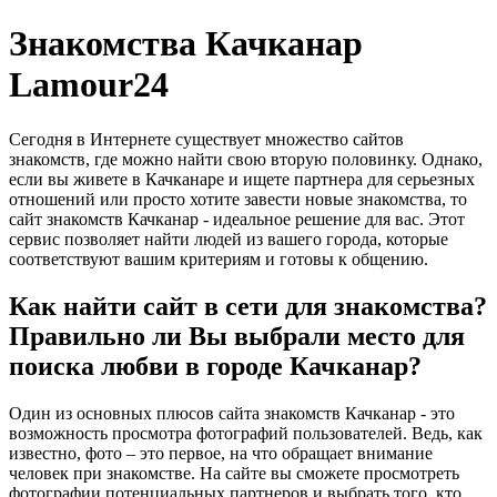
Знакомства Качканар
Lamour24
Сегодня в Интернете существует множество сайтов
знакомств, где можно найти свою вторую половинку. Однако,
если вы живете в Качканаре и ищете партнера для серьезных
отношений или просто хотите завести новые знакомства, то
сайт знакомств Качканар - идеальное решение для вас. Этот
сервис позволяет найти людей из вашего города, которые
соответствуют вашим критериям и готовы к общению.
Как найти сайт в сети для знакомства?
Правильно ли Вы выбрали место для
поиска любви в городе Качканар?
Один из основных плюсов сайта знакомств Качканар - это
возможность просмотра фотографий пользователей. Ведь, как
известно, фото – это первое, на что обращает внимание
человек при знакомстве. На сайте вы сможете просмотреть
фотографии потенциальных партнеров и выбрать того, кто