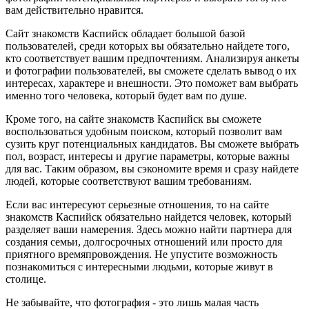
вам действительно нравится.
Сайт знакомств Каспийск обладает большой базой
пользователей, среди которых вы обязательно найдете того,
кто соответствует вашим предпочтениям. Анализируя анкеты
и фотографии пользователей, вы сможете сделать вывод о их
интересах, характере и внешности. Это поможет вам выбрать
именно того человека, который будет вам по душе.
Кроме того, на сайте знакомств Каспийск вы сможете
воспользоваться удобным поиском, который позволит вам
сузить круг потенциальных кандидатов. Вы сможете выбрать
пол, возраст, интересы и другие параметры, которые важны
для вас. Таким образом, вы сэкономите время и сразу найдете
людей, которые соответствуют вашим требованиям.
Если вас интересуют серьезные отношения, то на сайте
знакомств Каспийск обязательно найдется человек, который
разделяет ваши намерения. Здесь можно найти партнера для
создания семьи, долгосрочных отношений или просто для
приятного времяпровождения. Не упустите возможность
познакомиться с интересными людьми, которые живут в
столице.
Не забывайте, что фотография - это лишь малая часть