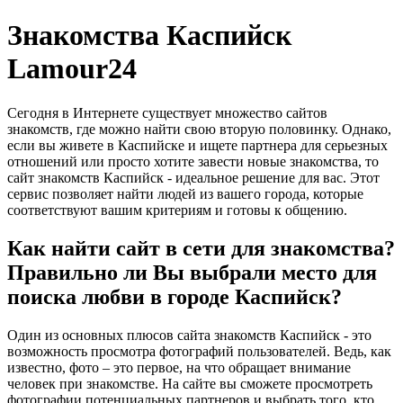
Знакомства Каспийск
Lamour24
Сегодня в Интернете существует множество сайтов
знакомств, где можно найти свою вторую половинку. Однако,
если вы живете в Каспийске и ищете партнера для серьезных
отношений или просто хотите завести новые знакомства, то
сайт знакомств Каспийск - идеальное решение для вас. Этот
сервис позволяет найти людей из вашего города, которые
соответствуют вашим критериям и готовы к общению.
Как найти сайт в сети для знакомства?
Правильно ли Вы выбрали место для
поиска любви в городе Каспийск?
Один из основных плюсов сайта знакомств Каспийск - это
возможность просмотра фотографий пользователей. Ведь, как
известно, фото – это первое, на что обращает внимание
человек при знакомстве. На сайте вы сможете просмотреть
фотографии потенциальных партнеров и выбрать того, кто