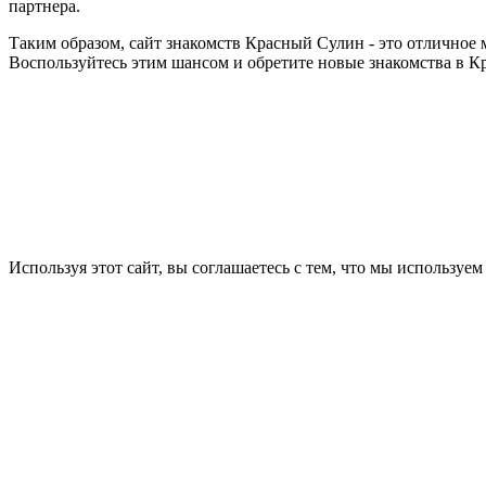
партнера.
Таким образом, сайт знакомств Красный Сулин - это отличное 
Воспользуйтесь этим шансом и обретите новые знакомства в К
Используя этот сайт, вы соглашаетесь с тем, что мы используем