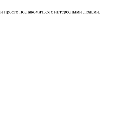
или просто познакомиться с интересными людьми.