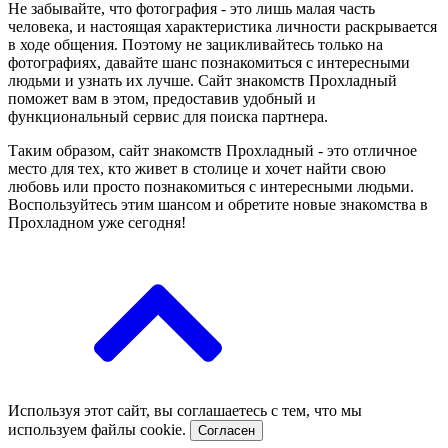
Не забывайте, что фотография - это лишь малая часть
человека, и настоящая характеристика личности раскрывается
в ходе общения. Поэтому не зацикливайтесь только на
фотографиях, давайте шанс познакомиться с интересными
людьми и узнать их лучше. Сайт знакомств Прохладный
поможет вам в этом, предоставив удобный и
функциональный сервис для поиска партнера.
Таким образом, сайт знакомств Прохладный - это отличное
место для тех, кто живет в столице и хочет найти свою
любовь или просто познакомиться с интересными людьми.
Воспользуйтесь этим шансом и обретите новые знакомства в
Прохладном уже сегодня!
Используя этот сайт, вы соглашаетесь с тем, что мы
используем файлы cookie.
Согласен