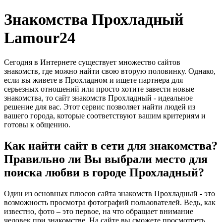
Знакомства Прохладный
Lamour24
Сегодня в Интернете существует множество сайтов
знакомств, где можно найти свою вторую половинку. Однако,
если вы живете в Прохладном и ищете партнера для
серьезных отношений или просто хотите завести новые
знакомства, то сайт знакомств Прохладный - идеальное
решение для вас. Этот сервис позволяет найти людей из
вашего города, которые соответствуют вашим критериям и
готовы к общению.
Как найти сайт в сети для знакомства?
Правильно ли Вы выбрали место для
поиска любви в городе Прохладный?
Один из основных плюсов сайта знакомств Прохладный - это
возможность просмотра фотографий пользователей. Ведь, как
известно, фото – это первое, на что обращает внимание
человек при знакомстве. На сайте вы сможете просмотреть