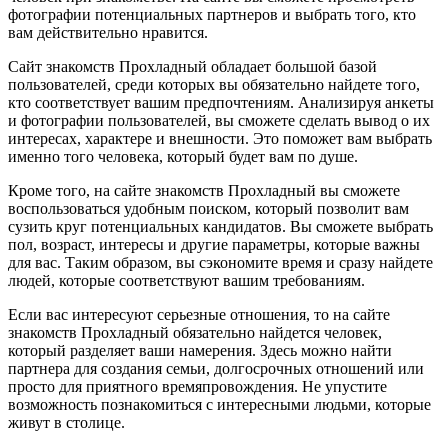
фотографии потенциальных партнеров и выбрать того, кто
вам действительно нравится.
Сайт знакомств Прохладный обладает большой базой
пользователей, среди которых вы обязательно найдете того,
кто соответствует вашим предпочтениям. Анализируя анкеты
и фотографии пользователей, вы сможете сделать вывод о их
интересах, характере и внешности. Это поможет вам выбрать
именно того человека, который будет вам по душе.
Кроме того, на сайте знакомств Прохладный вы сможете
воспользоваться удобным поиском, который позволит вам
сузить круг потенциальных кандидатов. Вы сможете выбрать
пол, возраст, интересы и другие параметры, которые важны
для вас. Таким образом, вы сэкономите время и сразу найдете
людей, которые соответствуют вашим требованиям.
Если вас интересуют серьезные отношения, то на сайте
знакомств Прохладный обязательно найдется человек,
который разделяет ваши намерения. Здесь можно найти
партнера для создания семьи, долгосрочных отношений или
просто для приятного времяпровождения. Не упустите
возможность познакомиться с интересными людьми, которые
живут в столице.