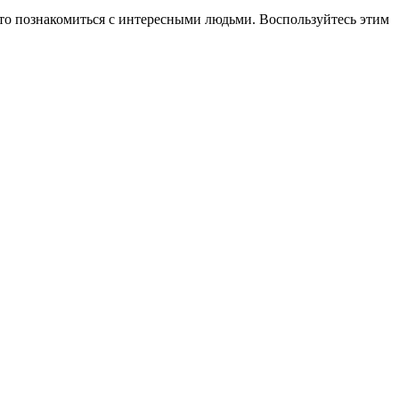
осто познакомиться с интересными людьми. Воспользуйтесь этим