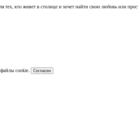
для тех, кто живет в столице и хочет найти свою любовь или пр
 файлы cookie.
Согласен