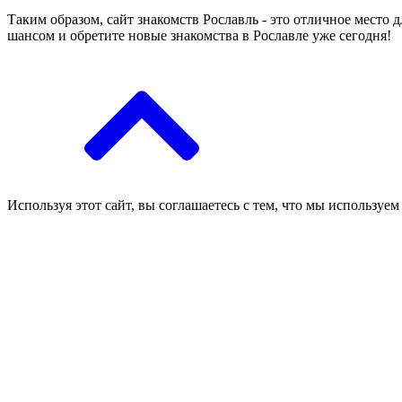
Таким образом, сайт знакомств Рославль - это отличное место 
шансом и обретите новые знакомства в Рославле уже сегодня!
Используя этот сайт, вы соглашаетесь с тем, что мы используем