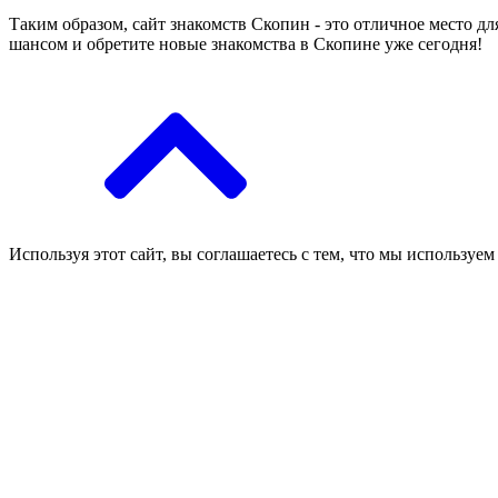
Таким образом, сайт знакомств Скопин - это отличное место д
шансом и обретите новые знакомства в Скопине уже сегодня!
Используя этот сайт, вы соглашаетесь с тем, что мы используем