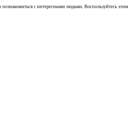
сто познакомиться с интересными людьми. Воспользуйтесь этим