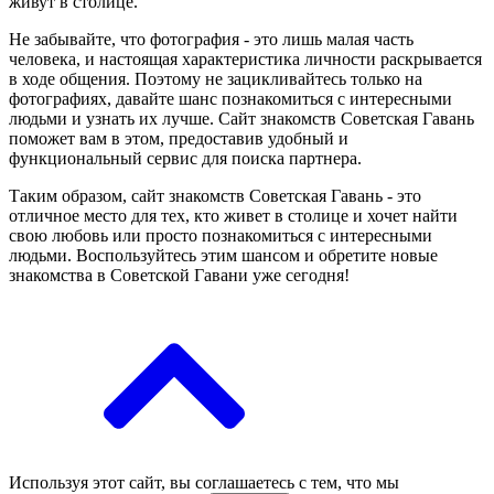
живут в столице.
Не забывайте, что фотография - это лишь малая часть
человека, и настоящая характеристика личности раскрывается
в ходе общения. Поэтому не зацикливайтесь только на
фотографиях, давайте шанс познакомиться с интересными
людьми и узнать их лучше. Сайт знакомств Советская Гавань
поможет вам в этом, предоставив удобный и
функциональный сервис для поиска партнера.
Таким образом, сайт знакомств Советская Гавань - это
отличное место для тех, кто живет в столице и хочет найти
свою любовь или просто познакомиться с интересными
людьми. Воспользуйтесь этим шансом и обретите новые
знакомства в Советской Гавани уже сегодня!
Используя этот сайт, вы соглашаетесь с тем, что мы