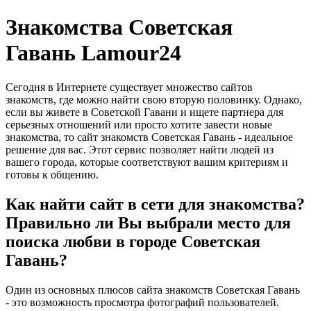
Знакомства Советская
Гавань Lamour24
Сегодня в Интернете существует множество сайтов
знакомств, где можно найти свою вторую половинку. Однако,
если вы живете в Советской Гавани и ищете партнера для
серьезных отношений или просто хотите завести новые
знакомства, то сайт знакомств Советская Гавань - идеальное
решение для вас. Этот сервис позволяет найти людей из
вашего города, которые соответствуют вашим критериям и
готовы к общению.
Как найти сайт в сети для знакомства?
Правильно ли Вы выбрали место для
поиска любви в городе Советская
Гавань?
Один из основных плюсов сайта знакомств Советская Гавань
- это возможность просмотра фотографий пользователей.