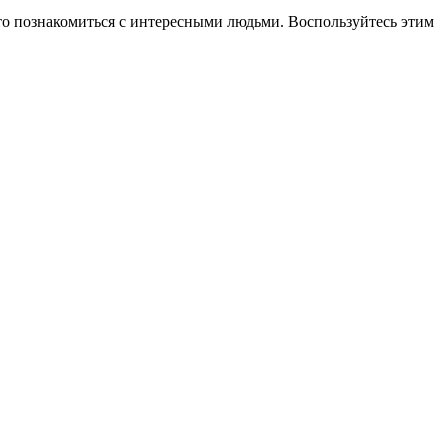
осто познакомиться с интересными людьми. Воспользуйтесь этим