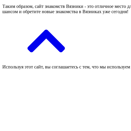
Таким образом, сайт знакомств Вязники - это отличное место 
шансом и обретите новые знакомства в Вязниках уже сегодня!
Используя этот сайт, вы соглашаетесь с тем, что мы используем