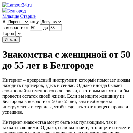
Белгород
Младше
Старше
Я
ищу
в возрасте от
до
Город
Знакомства с женщиной от 50
до 55 лет в Белгороде
Интернет – прекрасный инструмент, который помогает людям
находить партнеров, здесь и сейчас. Однако иногда бывает
сложно найти именно того человека, с которым мы хотели бы
провести остаток своей жизни. Если вы ищите женщину из
Белгорода в возрасте от 50 до 55 лет, вам необходимы
инструменты и сервисы, чтобы сделать этот процесс проще и
успешнее.
Интернет-знакомства могут быть как пугающими, так и
захватывающими. Однако, если вы знаете, что ищете и имеете
определенные поисковые критерии, вы можете увеличить