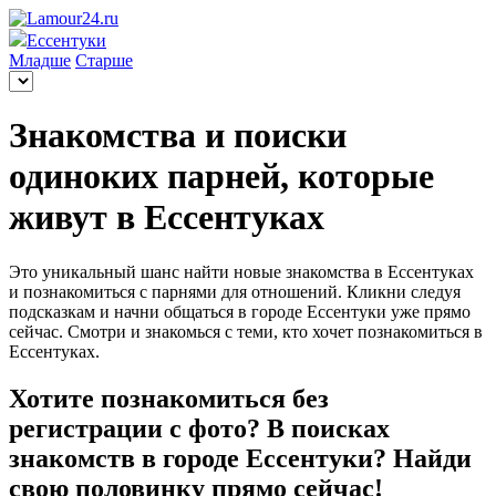
Ессентуки
Младше
Старше
Знакомства и поиски
одиноких парней, которые
живут в Ессентуках
Это уникальный шанс найти новые знакомства в Ессентуках
и познакомиться с парнями для отношений. Кликни следуя
подсказкам и начни общаться в городе Ессентуки уже прямо
сейчас. Смотри и знакомься с теми, кто хочет познакомиться в
Ессентуках.
Хотите познакомиться без
регистрации с фото? В поисках
знакомств в городе Ессентуки? Найди
свою половинку прямо сейчас!