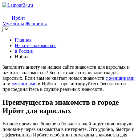
Ирбит
Мужчины
Женщины
Главная
Начать знакомиться
в России
Ирбит
Заполните анкету на нашем сайте знакомств для взрослых и
начните знакомиться! Бесплатные фото знакомства для
взрослых. Если вам не хватает новых знакомств
с женщинами
или
мужчинами
в Ирбите, зарегистрируйтесь бесплатно и
присоединяйтесь к службе реальных знакомств.
Преимущества знакомств в городе
Ирбит для взрослых
В наше время все больше и больше людей ищут свою вторую
половину через знакомства в интернете. Это удобно, быстро и
эффективно.в Ирбите особенно популярны знакомства для