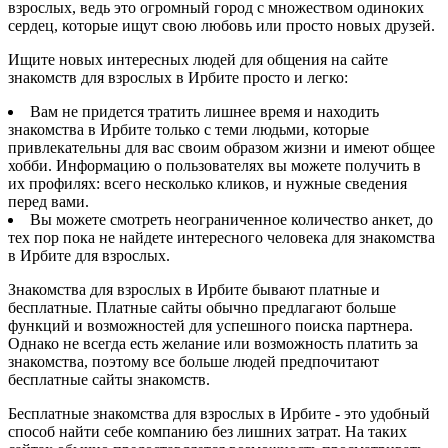
взрослых, ведь это огромный город с множеством одиноких
сердец, которые ищут свою любовь или просто новых друзей.
Ищите новых интересных людей для общения на сайте
знакомств для взрослых в Ирбите просто и легко:
Вам не придется тратить лишнее время и находить
знакомства в Ирбите только с теми людьми, которые
привлекательны для вас своим образом жизни и имеют общее
хобби. Информацию о пользователях вы можете получить в
их профилях: всего несколько кликов, и нужные сведения
перед вами.
Вы можете смотреть неограниченное количество анкет, до
тех пор пока не найдете интересного человека для знакомства
в Ирбите для взрослых.
Знакомства для взрослых в Ирбите бывают платные и
бесплатные. Платные сайты обычно предлагают больше
функций и возможностей для успешного поиска партнера.
Однако не всегда есть желание или возможность платить за
знакомства, поэтому все больше людей предпочитают
бесплатные сайты знакомств.
Бесплатные знакомства для взрослых в Ирбите - это удобный
способ найти себе компанию без лишних затрат. На таких