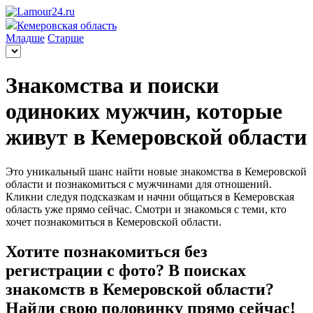
Кемеровская область
Младше
Старше
Знакомства и поиски
одиноких мужчин, которые
живут в Кемеровской области
Это уникальный шанс найти новые знакомства в Кемеровской
области и познакомиться с мужчинами для отношений.
Кликни следуя подсказкам и начни общаться в Кемеровская
область уже прямо сейчас. Смотри и знакомься с теми, кто
хочет познакомиться в Кемеровской области.
Хотите познакомиться без
регистрации с фото? В поисках
знакомств в Кемеровской области?
Найди свою половинку прямо сейчас!