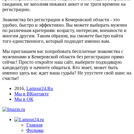
свидания, не заполняя никаких анкет и не тратя времени на
регистрацию.
Знакомства без регистрации в Кемеровской области - это
удобно, быстро и эффективно. Вы можете выбирать мужчин
по различным критериям: возрасту, интересам, внешности и
многим другим. Таким образом, вы сможете быстро найти
того единственного, который подходит именно вам.
Мы приглашаем вас попробовать бесплатные знакомства с
мужчинами в Кемеровской области без регистрации прямо
сейчас! Просто откройте наш сайт, выберите подходящую
кандидатуру и начните общаться. Кто знает, может быть
именно здесь вас ждет ваша судьба? Не упустите свой шанс на
счастье!
2016
,
Lamour24.Ru
Мы в ВКонтакте
Мы в ОК
Главная
Фильмы