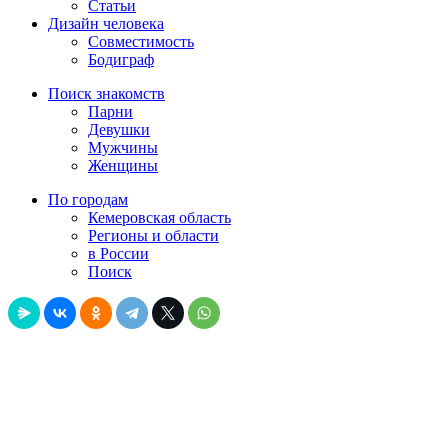
Статьи
Дизайн человека
Совместимость
Бодиграф
Поиск знакомств
Парни
Девушки
Мужчины
Женщины
По городам
Кемеровская область
Регионы и области
в России
Поиск