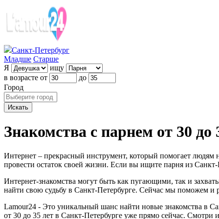
Санкт-Петербург
Младше
Старше
Я
ищу
в возрасте от
до
Город
Знакомства с парнем от 30 до
Интернет – прекрасный инструмент, который помогает людям на
провести остаток своей жизни. Если вы ищите парня из Санкт-П
Интернет-знакомства могут быть как пугающими, так и захват
найти свою судьбу в Санкт-Петербурге. Сейчас мы поможем и р
Lamour24 - Это уникальный шанс найти новые знакомства в Сан
от 30 до 35 лет в Санкт-Петербурге уже прямо сейчас. Смотри