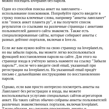
можно посещать loveplanet без пароля.
Один из способов поиска анкет на лавпланета -
использование поисковиков. Попробуйте просто введите в
строку поиска ключевые слова, например "анкеты лавпланет"
или "поиск анкет планета ру", и вы получите список
результатов со ссылками на различные страницы с анкетами
пользователей данного сайта знакомств. Также есть
специализированные сайты, которые собирают анкеты с
разных дейтинг-порталов, включая и love.ru.
Если же вам нужно войти на свою страницу на loveplanet.ru,
но вы забыли пароль, вы можете легко воспользоваться
функцией восстановления пароля на сайте. Для этого на
странице входа в учётную запись нажмите на ссылку "Забыли
пароль?", после чего введите свой email, указанный при
регистрации на loveplanet.ru. На указанный email придёт
письмо с дальнейшими инструкциями по восстановлению
пароля.
Однако, если вам просто интересно посмотреть анкеты на
Лавпланет без регистрации и входа, вы можете
воспользоваться услугами специальных сайтов-агрегаторов
анкет. На таких сайтах обычно собраны анкеты пользователей
различных знакомственных порталов, включая loveplanet.
Таким образом, вы сможете просмотреть анкеты и