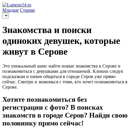
Младше
Старше
Знакомства и поиски
одиноких девушек, которые
живут в Серове
Это уникальный шанс найти новые знакомства в Серове и
познакомиться с девушками для отношений. Кликни следуя
подсказкам и начни общаться в городе Серов уже прямо
сейчас. Смотри и знакомься с теми, кто хочет познакомиться в
Серове.
Хотите познакомиться без
регистрации с фото? В поисках
знакомств в городе Серов? Найди свою
половинку прямо сейчас!