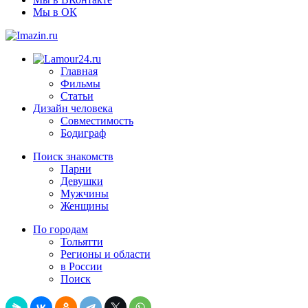
Мы в ОК
Главная
Фильмы
Статьи
Дизайн человека
Совместимость
Бодиграф
Поиск знакомств
Парни
Девушки
Мужчины
Женщины
По городам
Тольятти
Регионы и области
в России
Поиск