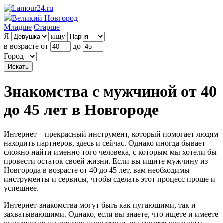
Великий Новгород
Младше
Старше
Я
ищу
в возрасте от
до
Город
Знакомства с мужчиной от 40
до 45 лет в Новгороде
Интернет – прекрасный инструмент, который помогает людям
находить партнеров, здесь и сейчас. Однако иногда бывает
сложно найти именно того человека, с которым мы хотели бы
провести остаток своей жизни. Если вы ищите мужчину из
Новгорода в возрасте от 40 до 45 лет, вам необходимы
инструменты и сервисы, чтобы сделать этот процесс проще и
успешнее.
Интернет-знакомства могут быть как пугающими, так и
захватывающими. Однако, если вы знаете, что ищете и имеете
определенные поисковые критерии, вы можете увеличить