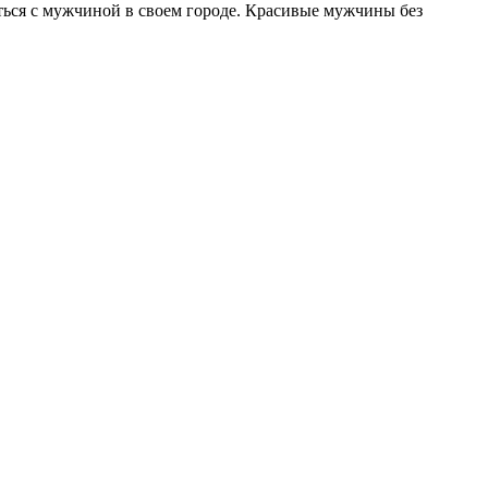
иться с мужчиной в своем городе. Красивые мужчины без