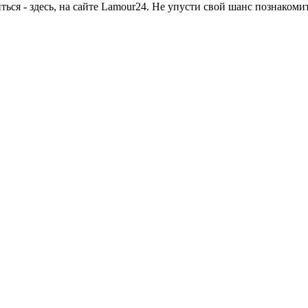
ься - здесь, на сайте Lamour24. Не упусти свой шанс познаком