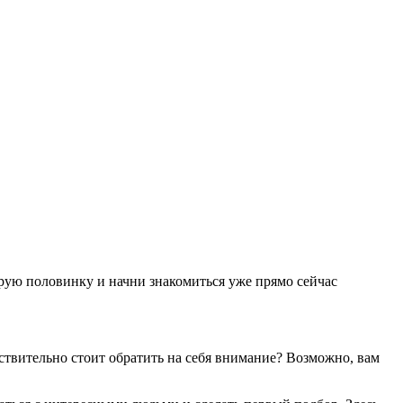
рую половинку и начни знакомиться уже прямо сейчас
йствительно стоит обратить на себя внимание? Возможно, вам