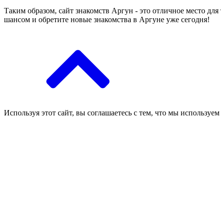
Таким образом, сайт знакомств Аргун - это отличное место дл
шансом и обретите новые знакомства в Аргуне уже сегодня!
Используя этот сайт, вы соглашаетесь с тем, что мы используем