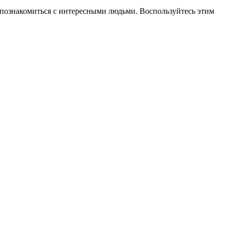
то познакомиться с интересными людьми. Воспользуйтесь этим