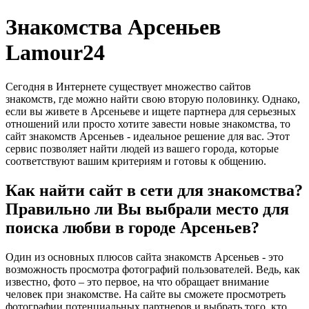
Знакомства Арсеньев
Lamour24
Сегодня в Интернете существует множество сайтов
знакомств, где можно найти свою вторую половинку. Однако,
если вы живете в Арсеньеве и ищете партнера для серьезных
отношений или просто хотите завести новые знакомства, то
сайт знакомств Арсеньев - идеальное решение для вас. Этот
сервис позволяет найти людей из вашего города, которые
соответствуют вашим критериям и готовы к общению.
Как найти сайт в сети для знакомства?
Правильно ли Вы выбрали место для
поиска любви в городе Арсеньев?
Один из основных плюсов сайта знакомств Арсеньев - это
возможность просмотра фотографий пользователей. Ведь, как
известно, фото – это первое, на что обращает внимание
человек при знакомстве. На сайте вы сможете просмотреть
фотографии потенциальных партнеров и выбрать того, кто