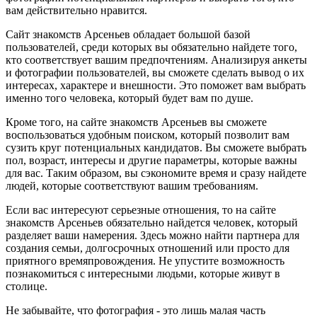
вам действительно нравится.
Сайт знакомств Арсеньев обладает большой базой
пользователей, среди которых вы обязательно найдете того,
кто соответствует вашим предпочтениям. Анализируя анкеты
и фотографии пользователей, вы сможете сделать вывод о их
интересах, характере и внешности. Это поможет вам выбрать
именно того человека, который будет вам по душе.
Кроме того, на сайте знакомств Арсеньев вы сможете
воспользоваться удобным поиском, который позволит вам
сузить круг потенциальных кандидатов. Вы сможете выбрать
пол, возраст, интересы и другие параметры, которые важны
для вас. Таким образом, вы сэкономите время и сразу найдете
людей, которые соответствуют вашим требованиям.
Если вас интересуют серьезные отношения, то на сайте
знакомств Арсеньев обязательно найдется человек, который
разделяет ваши намерения. Здесь можно найти партнера для
создания семьи, долгосрочных отношений или просто для
приятного времяпровождения. Не упустите возможность
познакомиться с интересными людьми, которые живут в
столице.
Не забывайте, что фотография - это лишь малая часть