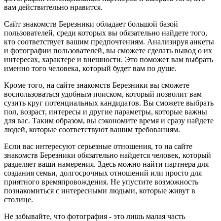
вам действительно нравится.
Сайт знакомств Березники обладает большой базой
пользователей, среди которых вы обязательно найдете того,
кто соответствует вашим предпочтениям. Анализируя анкеты
и фотографии пользователей, вы сможете сделать вывод о их
интересах, характере и внешности. Это поможет вам выбрать
именно того человека, который будет вам по душе.
Кроме того, на сайте знакомств Березники вы сможете
воспользоваться удобным поиском, который позволит вам
сузить круг потенциальных кандидатов. Вы сможете выбрать
пол, возраст, интересы и другие параметры, которые важны
для вас. Таким образом, вы сэкономите время и сразу найдете
людей, которые соответствуют вашим требованиям.
Если вас интересуют серьезные отношения, то на сайте
знакомств Березники обязательно найдется человек, который
разделяет ваши намерения. Здесь можно найти партнера для
создания семьи, долгосрочных отношений или просто для
приятного времяпровождения. Не упустите возможность
познакомиться с интересными людьми, которые живут в
столице.
Не забывайте, что фотография - это лишь малая часть