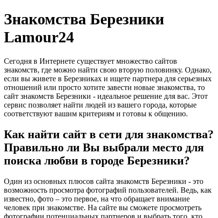
Знакомства Березники
Lamour24
Сегодня в Интернете существует множество сайтов
знакомств, где можно найти свою вторую половинку. Однако,
если вы живете в Березниках и ищете партнера для серьезных
отношений или просто хотите завести новые знакомства, то
сайт знакомств Березники - идеальное решение для вас. Этот
сервис позволяет найти людей из вашего города, которые
соответствуют вашим критериям и готовы к общению.
Как найти сайт в сети для знакомства?
Правильно ли Вы выбрали место для
поиска любви в городе Березники?
Один из основных плюсов сайта знакомств Березники - это
возможность просмотра фотографий пользователей. Ведь, как
известно, фото – это первое, на что обращает внимание
человек при знакомстве. На сайте вы сможете просмотреть
фотографии потенциальных партнеров и выбрать того, кто