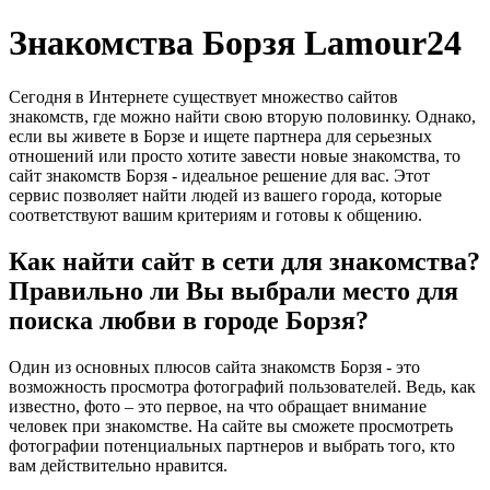
Знакомства Борзя Lamour24
Сегодня в Интернете существует множество сайтов
знакомств, где можно найти свою вторую половинку. Однако,
если вы живете в Борзе и ищете партнера для серьезных
отношений или просто хотите завести новые знакомства, то
сайт знакомств Борзя - идеальное решение для вас. Этот
сервис позволяет найти людей из вашего города, которые
соответствуют вашим критериям и готовы к общению.
Как найти сайт в сети для знакомства?
Правильно ли Вы выбрали место для
поиска любви в городе Борзя?
Один из основных плюсов сайта знакомств Борзя - это
возможность просмотра фотографий пользователей. Ведь, как
известно, фото – это первое, на что обращает внимание
человек при знакомстве. На сайте вы сможете просмотреть
фотографии потенциальных партнеров и выбрать того, кто
вам действительно нравится.