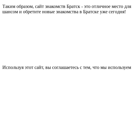
Таким образом, сайт знакомств Братск - это отличное место дл
шансом и обретите новые знакомства в Братске уже сегодня!
Используя этот сайт, вы соглашаетесь с тем, что мы используем