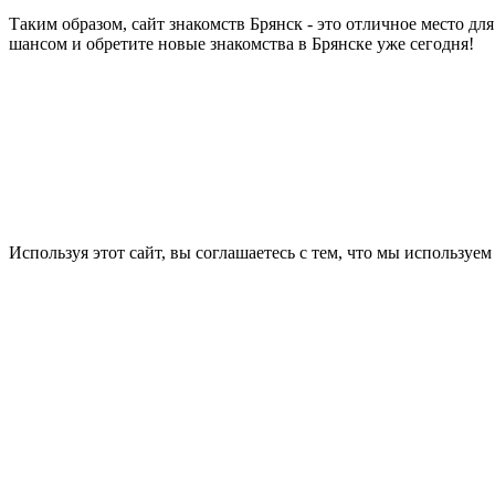
Таким образом, сайт знакомств Брянск - это отличное место дл
шансом и обретите новые знакомства в Брянске уже сегодня!
Используя этот сайт, вы соглашаетесь с тем, что мы используем