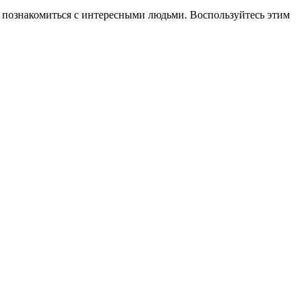
то познакомиться с интересными людьми. Воспользуйтесь этим