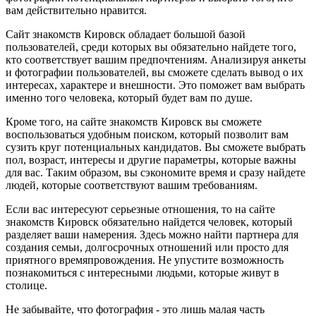
вам действительно нравится.
Сайт знакомств Кировск обладает большой базой
пользователей, среди которых вы обязательно найдете того,
кто соответствует вашим предпочтениям. Анализируя анкеты
и фотографии пользователей, вы сможете сделать вывод о их
интересах, характере и внешности. Это поможет вам выбрать
именно того человека, который будет вам по душе.
Кроме того, на сайте знакомств Кировск вы сможете
воспользоваться удобным поиском, который позволит вам
сузить круг потенциальных кандидатов. Вы сможете выбрать
пол, возраст, интересы и другие параметры, которые важны
для вас. Таким образом, вы сэкономите время и сразу найдете
людей, которые соответствуют вашим требованиям.
Если вас интересуют серьезные отношения, то на сайте
знакомств Кировск обязательно найдется человек, который
разделяет ваши намерения. Здесь можно найти партнера для
создания семьи, долгосрочных отношений или просто для
приятного времяпровождения. Не упустите возможность
познакомиться с интересными людьми, которые живут в
столице.
Не забывайте, что фотография - это лишь малая часть