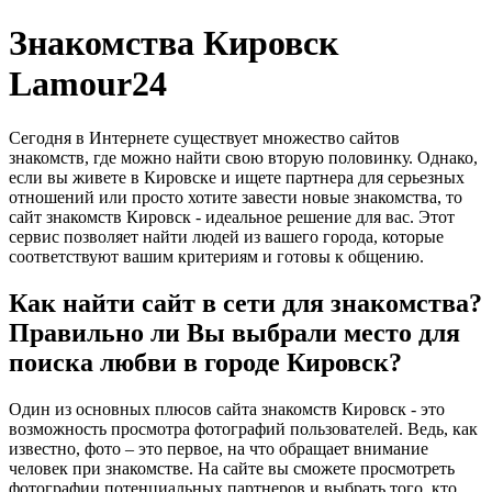
Знакомства Кировск
Lamour24
Сегодня в Интернете существует множество сайтов
знакомств, где можно найти свою вторую половинку. Однако,
если вы живете в Кировске и ищете партнера для серьезных
отношений или просто хотите завести новые знакомства, то
сайт знакомств Кировск - идеальное решение для вас. Этот
сервис позволяет найти людей из вашего города, которые
соответствуют вашим критериям и готовы к общению.
Как найти сайт в сети для знакомства?
Правильно ли Вы выбрали место для
поиска любви в городе Кировск?
Один из основных плюсов сайта знакомств Кировск - это
возможность просмотра фотографий пользователей. Ведь, как
известно, фото – это первое, на что обращает внимание
человек при знакомстве. На сайте вы сможете просмотреть
фотографии потенциальных партнеров и выбрать того, кто