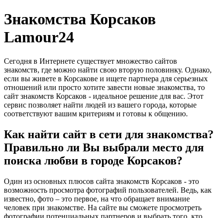
Знакомства Корсаков
Lamour24
Сегодня в Интернете существует множество сайтов
знакомств, где можно найти свою вторую половинку. Однако,
если вы живете в Корсакове и ищете партнера для серьезных
отношений или просто хотите завести новые знакомства, то
сайт знакомств Корсаков - идеальное решение для вас. Этот
сервис позволяет найти людей из вашего города, которые
соответствуют вашим критериям и готовы к общению.
Как найти сайт в сети для знакомства?
Правильно ли Вы выбрали место для
поиска любви в городе Корсаков?
Один из основных плюсов сайта знакомств Корсаков - это
возможность просмотра фотографий пользователей. Ведь, как
известно, фото – это первое, на что обращает внимание
человек при знакомстве. На сайте вы сможете просмотреть
фотографии потенциальных партнеров и выбрать того, кто