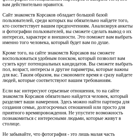
вам действительно нравится.
Сайт знакомств Корсаков обладает большой базой
пользователей, среди которых вы обязательно найдете того,
кто соответствует вашим предпочтениям. Анализируя анкеты
и фотографии пользователей, вы сможете сделать вывод о их
интересах, характере и внешности. Это поможет вам выбрать
именно того человека, который будет вам по душе.
Кроме того, на сайте знакомств Корсаков вы сможете
воспользоваться удобным поиском, который позволит вам
сузить круг потенциальных кандидатов. Вы сможете выбрать
пол, возраст, интересы и другие параметры, которые важны
для вас. Таким образом, вы сэкономите время и сразу найдете
людей, которые соответствуют вашим требованиям.
Если вас интересуют серьезные отношения, то на сайте
знакомств Корсаков обязательно найдется человек, который
разделяет ваши намерения. Здесь можно найти партнера для
создания семьи, долгосрочных отношений или просто для
приятного времяпровождения. Не упустите возможность
познакомиться с интересными людьми, которые живут в
столице.
Не забывайте, что фотография - это лишь малая часть