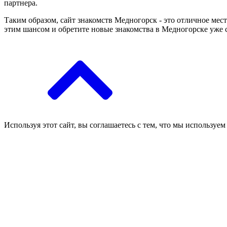
партнера.
Таким образом, сайт знакомств Медногорск - это отличное мес
этим шансом и обретите новые знакомства в Медногорске уже 
Используя этот сайт, вы соглашаетесь с тем, что мы используем