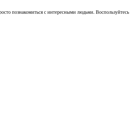
 просто познакомиться с интересными людьми. Воспользуйтесь