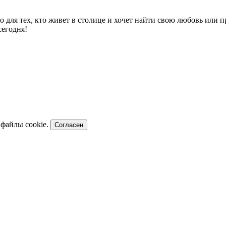
то для тех, кто живет в столице и хочет найти свою любовь или
сегодня!
 файлы cookie.
Согласен