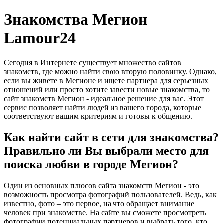
Знакомства Мегион
Lamour24
Сегодня в Интернете существует множество сайтов
знакомств, где можно найти свою вторую половинку. Однако,
если вы живете в Мегионе и ищете партнера для серьезных
отношений или просто хотите завести новые знакомства, то
сайт знакомств Мегион - идеальное решение для вас. Этот
сервис позволяет найти людей из вашего города, которые
соответствуют вашим критериям и готовы к общению.
Как найти сайт в сети для знакомства?
Правильно ли Вы выбрали место для
поиска любви в городе Мегион?
Один из основных плюсов сайта знакомств Мегион - это
возможность просмотра фотографий пользователей. Ведь, как
известно, фото – это первое, на что обращает внимание
человек при знакомстве. На сайте вы сможете просмотреть
фотографии потенциальных партнеров и выбрать того, кто