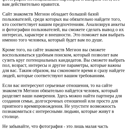
вам действительно нравится.
Сайт знакомств Мегион обладает большой базой
пользователей, среди которых вы обязательно найдете того,
кто соответствует вашим предпочтениям. Анализируя анкеты
и фотографии пользователей, вы сможете сделать вывод о их
интересах, характере и внешности. Это поможет вам выбрать
именно того человека, который будет вам по душе.
Кроме того, на сайте знакомств Мегион вы сможете
воспользоваться удобным поиском, который позволит вам
сузить круг потенциальных кандидатов. Вы сможете выбрать
пол, возраст, интересы и другие параметры, которые важны
для вас. Таким образом, вы сэкономите время и сразу найдете
людей, которые соответствуют вашим требованиям.
Если вас интересуют серьезные отношения, то на сайте
знакомств Мегион обязательно найдется человек, который
разделяет ваши намерения. Здесь можно найти партнера для
создания семьи, долгосрочных отношений или просто для
приятного времяпровождения. Не упустите возможность
познакомиться с интересными людьми, которые живут в
столице.
Не забывайте, что фотография - это лишь малая часть