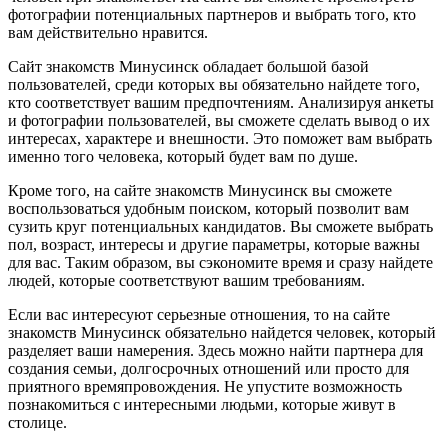
фотографии потенциальных партнеров и выбрать того, кто
вам действительно нравится.
Сайт знакомств Минусинск обладает большой базой
пользователей, среди которых вы обязательно найдете того,
кто соответствует вашим предпочтениям. Анализируя анкеты
и фотографии пользователей, вы сможете сделать вывод о их
интересах, характере и внешности. Это поможет вам выбрать
именно того человека, который будет вам по душе.
Кроме того, на сайте знакомств Минусинск вы сможете
воспользоваться удобным поиском, который позволит вам
сузить круг потенциальных кандидатов. Вы сможете выбрать
пол, возраст, интересы и другие параметры, которые важны
для вас. Таким образом, вы сэкономите время и сразу найдете
людей, которые соответствуют вашим требованиям.
Если вас интересуют серьезные отношения, то на сайте
знакомств Минусинск обязательно найдется человек, который
разделяет ваши намерения. Здесь можно найти партнера для
создания семьи, долгосрочных отношений или просто для
приятного времяпровождения. Не упустите возможность
познакомиться с интересными людьми, которые живут в
столице.