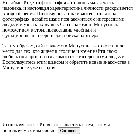
Не забывайте, что фотография - это лишь малая часть
человека, и настоящая характеристика личности раскрывается
в ходе общения. Поэтому не зацикливайтесь только на
фотографиях, давайте шанс познакомиться с интересными
людьми и узнать их лучше. Сайт знакомств Минусинск
поможет вам в этом, предоставив удобный и
функциональный сервис для поиска партнера.
Таким образом, сайт знакомств Минусинск - это отличное
место для тех, кто живет в столице и хочет найти свою
любовь или просто познакомиться с интересными людьми.
Воспользуйтесь этим шансом и обретите новые знакомства в
Минусинске уже сегодня!
Используя этот сайт, вы соглашаетесь с тем, что мы
используем файлы cookie.
Согласен