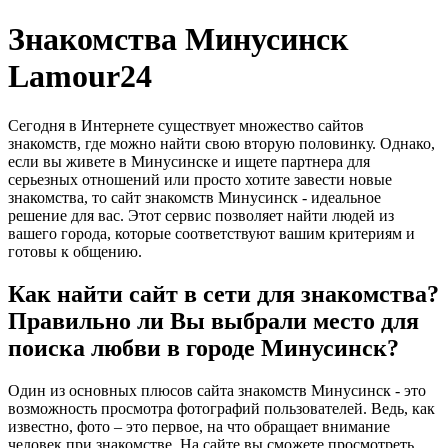
Знакомства Минусинск
Lamour24
Сегодня в Интернете существует множество сайтов
знакомств, где можно найти свою вторую половинку. Однако,
если вы живете в Минусинске и ищете партнера для
серьезных отношений или просто хотите завести новые
знакомства, то сайт знакомств Минусинск - идеальное
решение для вас. Этот сервис позволяет найти людей из
вашего города, которые соответствуют вашим критериям и
готовы к общению.
Как найти сайт в сети для знакомства?
Правильно ли Вы выбрали место для
поиска любви в городе Минусинск?
Один из основных плюсов сайта знакомств Минусинск - это
возможность просмотра фотографий пользователей. Ведь, как
известно, фото – это первое, на что обращает внимание
человек при знакомстве. На сайте вы сможете просмотреть