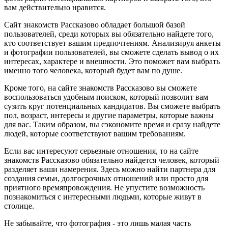
вам действительно нравится.
Сайт знакомств Рассказово обладает большой базой
пользователей, среди которых вы обязательно найдете того,
кто соответствует вашим предпочтениям. Анализируя анкеты
и фотографии пользователей, вы сможете сделать вывод о их
интересах, характере и внешности. Это поможет вам выбрать
именно того человека, который будет вам по душе.
Кроме того, на сайте знакомств Рассказово вы сможете
воспользоваться удобным поиском, который позволит вам
сузить круг потенциальных кандидатов. Вы сможете выбрать
пол, возраст, интересы и другие параметры, которые важны
для вас. Таким образом, вы сэкономите время и сразу найдете
людей, которые соответствуют вашим требованиям.
Если вас интересуют серьезные отношения, то на сайте
знакомств Рассказово обязательно найдется человек, который
разделяет ваши намерения. Здесь можно найти партнера для
создания семьи, долгосрочных отношений или просто для
приятного времяпровождения. Не упустите возможность
познакомиться с интересными людьми, которые живут в
столице.
Не забывайте, что фотография - это лишь малая часть