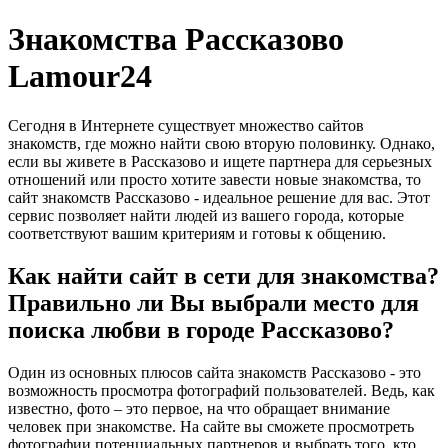
Знакомства Рассказово
Lamour24
Сегодня в Интернете существует множество сайтов
знакомств, где можно найти свою вторую половинку. Однако,
если вы живете в Рассказово и ищете партнера для серьезных
отношений или просто хотите завести новые знакомства, то
сайт знакомств Рассказово - идеальное решение для вас. Этот
сервис позволяет найти людей из вашего города, которые
соответствуют вашим критериям и готовы к общению.
Как найти сайт в сети для знакомства?
Правильно ли Вы выбрали место для
поиска любви в городе Рассказово?
Один из основных плюсов сайта знакомств Рассказово - это
возможность просмотра фотографий пользователей. Ведь, как
известно, фото – это первое, на что обращает внимание
человек при знакомстве. На сайте вы сможете просмотреть
фотографии потенциальных партнеров и выбрать того, кто