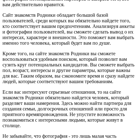
вам действительно нравится.
Сайт знакомств Родники обладает большой базой
пользователей, среди которых вы обязательно найдете того,
кто соответствует вашим предпочтениям. Анализируя анкеты
и фотографии пользователей, вы сможете сделать вывод о их
интересах, характере и внешности. Это поможет вам выбрать
именно того человека, который будет вам по душе.
Кроме того, на сайте знакомств Родники вы сможете
воспользоваться удобным поиском, который позволит вам
сузить круг потенциальных кандидатов. Вы сможете выбрать
пол, возраст, интересы и другие параметры, которые важны
для вас. Таким образом, вы сэкономите время и сразу найдете
людей, которые соответствуют вашим требованиям.
Если вас интересуют серьезные отношения, то на сайте
знакомств Родники обязательно найдется человек, который
разделяет ваши намерения. Здесь можно найти партнера для
создания семьи, долгосрочных отношений или просто для
приятного времяпровождения. Не упустите возможность
познакомиться с интересными людьми, которые живут в
столице.
Не забывайте, что фотография - это лишь малая часть