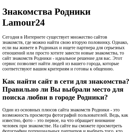
Знакомства Родники
Lamour24
Сегодня в Интернете существует множество сайтов
знакомств, где можно найти свою вторую половинку. Однако,
если вы живете в Родниках и ищете партнера для серьезных
отношений или просто хотите завести новые знакомства, то
сайт знакомств Родники - идеальное решение для вас. Этот
сервис позволяет найти людей из вашего города, которые
соответствуют вашим критериям и готовы к общению.
Как найти сайт в сети для знакомства?
Правильно ли Вы выбрали место для
поиска любви в городе Родники?
Один из основных плюсов сайта знакомств Родники - это
возможность просмотра фотографий пользователей. Ведь, как
известно, фото – это первое, на что обращает внимание
человек при знакомстве. На сайте вы сможете просмотреть
фотографии потенциальных партнеров и выбрать того, кто