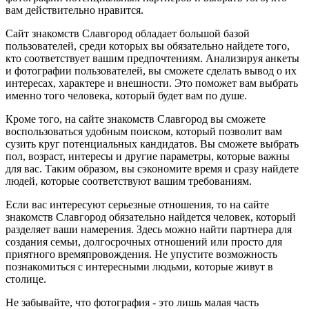
вам действительно нравится.
Сайт знакомств Славгород обладает большой базой
пользователей, среди которых вы обязательно найдете того,
кто соответствует вашим предпочтениям. Анализируя анкеты
и фотографии пользователей, вы сможете сделать вывод о их
интересах, характере и внешности. Это поможет вам выбрать
именно того человека, который будет вам по душе.
Кроме того, на сайте знакомств Славгород вы сможете
воспользоваться удобным поиском, который позволит вам
сузить круг потенциальных кандидатов. Вы сможете выбрать
пол, возраст, интересы и другие параметры, которые важны
для вас. Таким образом, вы сэкономите время и сразу найдете
людей, которые соответствуют вашим требованиям.
Если вас интересуют серьезные отношения, то на сайте
знакомств Славгород обязательно найдется человек, который
разделяет ваши намерения. Здесь можно найти партнера для
создания семьи, долгосрочных отношений или просто для
приятного времяпровождения. Не упустите возможность
познакомиться с интересными людьми, которые живут в
столице.
Не забывайте, что фотография - это лишь малая часть