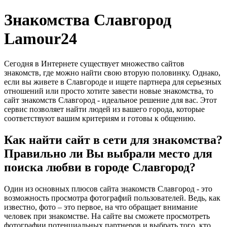
Знакомства Славгород
Lamour24
Сегодня в Интернете существует множество сайтов
знакомств, где можно найти свою вторую половинку. Однако,
если вы живете в Славгороде и ищете партнера для серьезных
отношений или просто хотите завести новые знакомства, то
сайт знакомств Славгород - идеальное решение для вас. Этот
сервис позволяет найти людей из вашего города, которые
соответствуют вашим критериям и готовы к общению.
Как найти сайт в сети для знакомства?
Правильно ли Вы выбрали место для
поиска любви в городе Славгород?
Один из основных плюсов сайта знакомств Славгород - это
возможность просмотра фотографий пользователей. Ведь, как
известно, фото – это первое, на что обращает внимание
человек при знакомстве. На сайте вы сможете просмотреть
фотографии потенциальных партнеров и выбрать того, кто