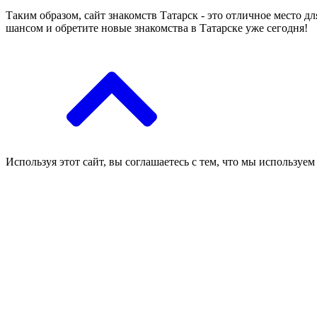
Таким образом, сайт знакомств Татарск - это отличное место д
шансом и обретите новые знакомства в Татарске уже сегодня!
Используя этот сайт, вы соглашаетесь с тем, что мы используем