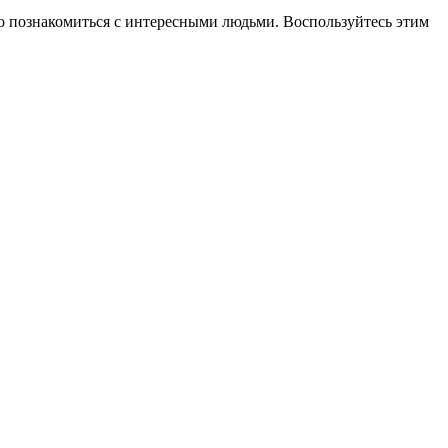
сто познакомиться с интересными людьми. Воспользуйтесь этим