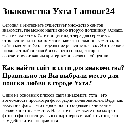
Знакомства Ухта Lamour24
Сегодня в Интернете существует множество сайтов
знакомств, где можно найти свою вторую половинку. Однако,
если вы живете в Ухте и ищете партнера для серьезных
отношений или просто хотите завести новые знакомства, то
сайт знакомств Ухта - идеальное решение для вас. Этот сервис
позволяет найти людей из вашего города, которые
соответствуют вашим критериям и готовы к общению.
Как найти сайт в сети для знакомства?
Правильно ли Вы выбрали место для
поиска любви в городе Ухта?
Один из основных плюсов сайта знакомств Ухта - это
возможность просмотра фотографий пользователей. Ведь, как
известно, фото – это первое, на что обращает внимание
человек при знакомстве. На сайте вы сможете просмотреть
фотографии потенциальных партнеров и выбрать того, кто
вам действительно нравится.