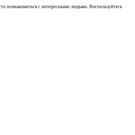
росто познакомиться с интересными людьми. Воспользуйтесь