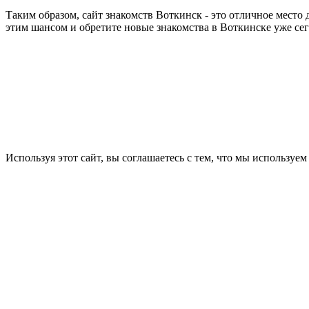
Таким образом, сайт знакомств Воткинск - это отличное место
этим шансом и обретите новые знакомства в Воткинске уже сег
Используя этот сайт, вы соглашаетесь с тем, что мы используем