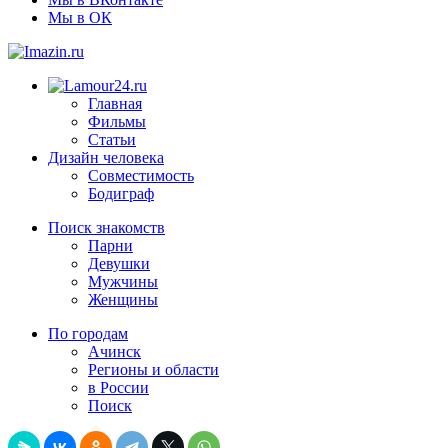
Мы в ОК
Главная
Фильмы
Статьи
Дизайн человека
Совместимость
Бодиграф
Поиск знакомств
Парни
Девушки
Мужчины
Женщины
По городам
Ачинск
Регионы и области
в России
Поиск