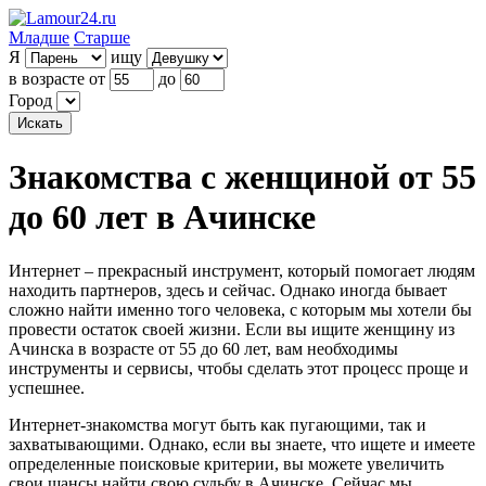
Младше
Старше
Я
ищу
в возрасте от
до
Город
Знакомства с женщиной от 55
до 60 лет в Ачинске
Интернет – прекрасный инструмент, который помогает людям
находить партнеров, здесь и сейчас. Однако иногда бывает
сложно найти именно того человека, с которым мы хотели бы
провести остаток своей жизни. Если вы ищите женщину из
Ачинска в возрасте от 55 до 60 лет, вам необходимы
инструменты и сервисы, чтобы сделать этот процесс проще и
успешнее.
Интернет-знакомства могут быть как пугающими, так и
захватывающими. Однако, если вы знаете, что ищете и имеете
определенные поисковые критерии, вы можете увеличить
свои шансы найти свою судьбу в Ачинске. Сейчас мы