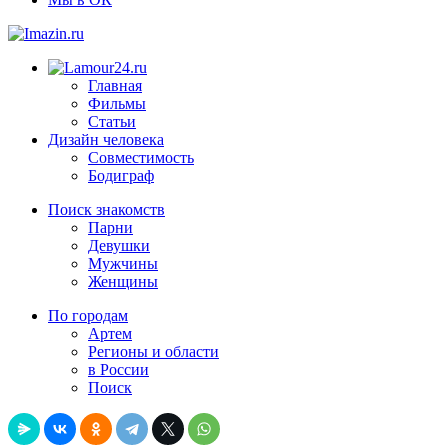
Главная
Фильмы
Статьи
Дизайн человека
Совместимость
Бодиграф
Поиск знакомств
Парни
Девушки
Мужчины
Женщины
По городам
Артем
Регионы и области
в России
Поиск