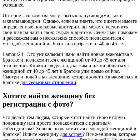
успешнее.
Интернет-знакомства могут быть как пугающими, так и
захватывающими. Однако, если вы знаете, что ищете и имеете
определенные поисковые критерии, вы можете увеличить
свои шансы найти свою судьбу в Братске. Сейчас мы поможем
и расскажем вам о нескольких способах познакомиться c
молодой женщиной из Братска в возрасте от 40 до 45 лет.
Lamour24 - Это уникальный шанс найти новые знакомства в
Братске и познакомиться с женщиной от 40 до 45 лет для
отношений. Кликни следуя подсказкам и начни общаться с
женщиной от 40 до 45 лет в Братске уже прямо сейчас.
Смотри и подай знак женщине, которая хочет познакомиться в
Братске
для серьезных отношений
.
Хотите найти женщину без
регистрации с фото?
Что делать тем людям, которые хотят найти свою вторую
половинку или просто познакомиться с приятным
собеседником? Хочешь познакомиться c молодой женщиной в
Братске? Ищите женщину
для встреч
? Все женщины, которые
желают познакомиться - здесь, на сайте Lamour24. Не упусти