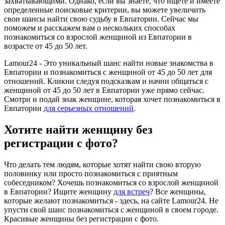
захватывающими. Однако, если вы знаете, что ищете и имеете
определенные поисковые критерии, вы можете увеличить
свои шансы найти свою судьбу в Евпатории. Сейчас мы
поможем и расскажем вам о нескольких способах
познакомиться cо взрослой женщиной из Евпатории в
возрасте от 45 до 50 лет.
Lamour24 - Это уникальный шанс найти новые знакомства в
Евпатории и познакомиться с женщиной от 45 до 50 лет для
отношений. Кликни следуя подсказкам и начни общаться с
женщиной от 45 до 50 лет в Евпатории уже прямо сейчас.
Смотри и подай знак женщине, которая хочет познакомиться в
Евпатории
для серьезных отношений
.
Хотите найти женщину без
регистрации с фото?
Что делать тем людям, которые хотят найти свою вторую
половинку или просто познакомиться с приятным
собеседником? Хочешь познакомиться cо взрослой женщиной
в Евпатории? Ищите женщину
для встреч
? Все женщины,
которые желают познакомиться - здесь, на сайте Lamour24. Не
упусти свой шанс познакомиться с женщиной в своем городе.
Красивые женщины без регистрации с фото.