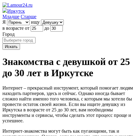
Иркутск
Младше
Старше
Я
ищу
в возрасте от
до
Город
Знакомства с девушкой от 25
до 30 лет в Иркутске
Интернет – прекрасный инструмент, который помогает людям
находить партнеров, здесь и сейчас. Однако иногда бывает
сложно найти именно того человека, с которым мы хотели бы
провести остаток своей жизни. Если вы ищите девушку из
Иркутска в возрасте от 25 до 30 лет, вам необходимы
инструменты и сервисы, чтобы сделать этот процесс проще и
успешнее.
Интернет-знакомства могут быть как пугающими, так и