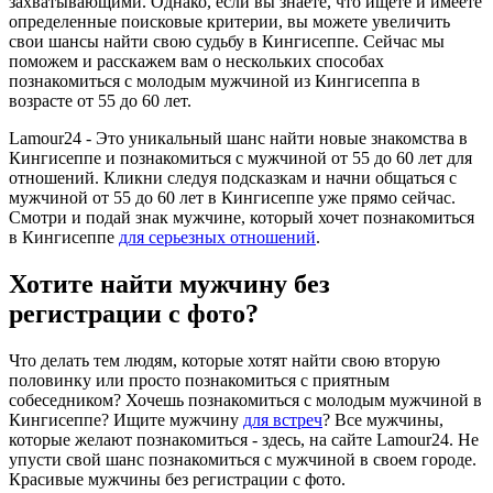
захватывающими. Однако, если вы знаете, что ищете и имеете
определенные поисковые критерии, вы можете увеличить
свои шансы найти свою судьбу в Кингисеппе. Сейчас мы
поможем и расскажем вам о нескольких способах
познакомиться c молодым мужчиной из Кингисеппа в
возрасте от 55 до 60 лет.
Lamour24 - Это уникальный шанс найти новые знакомства в
Кингисеппе и познакомиться с мужчиной от 55 до 60 лет для
отношений. Кликни следуя подсказкам и начни общаться с
мужчиной от 55 до 60 лет в Кингисеппе уже прямо сейчас.
Смотри и подай знак мужчине, который хочет познакомиться
в Кингисеппе
для серьезных отношений
.
Хотите найти мужчину без
регистрации с фото?
Что делать тем людям, которые хотят найти свою вторую
половинку или просто познакомиться с приятным
собеседником? Хочешь познакомиться c молодым мужчиной в
Кингисеппе? Ищите мужчину
для встреч
? Все мужчины,
которые желают познакомиться - здесь, на сайте Lamour24. Не
упусти свой шанс познакомиться с мужчиной в своем городе.
Красивые мужчины без регистрации с фото.