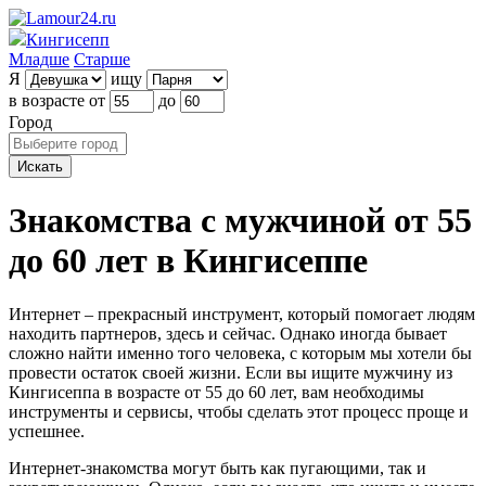
Кингисепп
Младше
Старше
Я
ищу
в возрасте от
до
Город
Знакомства с мужчиной от 55
до 60 лет в Кингисеппе
Интернет – прекрасный инструмент, который помогает людям
находить партнеров, здесь и сейчас. Однако иногда бывает
сложно найти именно того человека, с которым мы хотели бы
провести остаток своей жизни. Если вы ищите мужчину из
Кингисеппа в возрасте от 55 до 60 лет, вам необходимы
инструменты и сервисы, чтобы сделать этот процесс проще и
успешнее.
Интернет-знакомства могут быть как пугающими, так и