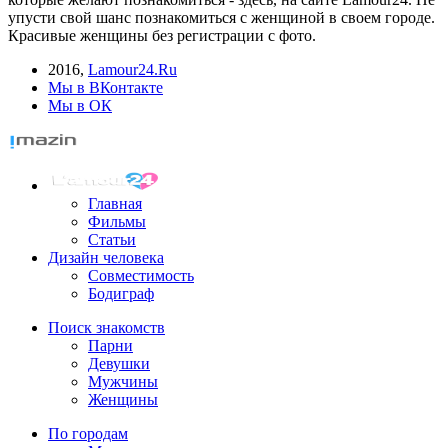
упусти свой шанс познакомиться с женщиной в своем городе.
Красивые женщины без регистрации с фото.
2016
,
Lamour24.Ru
Мы в ВКонтакте
Мы в ОК
Главная
Фильмы
Статьи
Дизайн человека
Совместимость
Бодиграф
Поиск знакомств
Парни
Девушки
Мужчины
Женщины
По городам