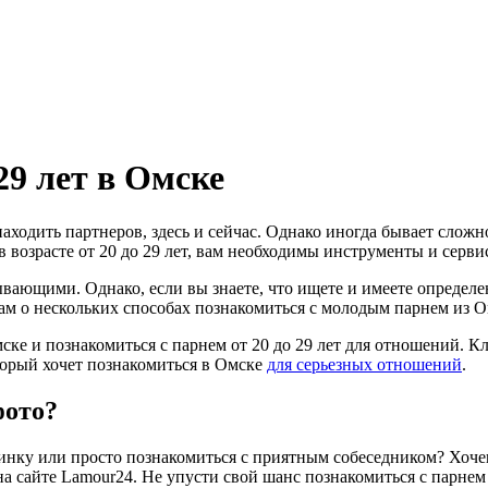
29 лет в Омске
ходить партнеров, здесь и сейчас. Однако иногда бывает сложн
 возрасте от 20 до 29 лет, вам необходимы инструменты и серви
ывающими. Однако, если вы знаете, что ищете и имеете опреде
м о нескольких способах познакомиться c молодым парнем из Омс
ке и познакомиться с парнем от 20 до 29 лет для отношений. Кл
торый хочет познакомиться в Омске
для серьезных отношений
.
фото?
винку или просто познакомиться с приятным собеседником? Хоч
 на сайте Lamour24. Не упусти свой шанс познакомиться с парнем