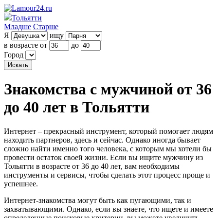
Тольятти
Младше
Старше
Я
ищу
в возрасте от
до
Город
Знакомства с мужчиной от 36
до 40 лет в Тольятти
Интернет – прекрасный инструмент, который помогает людям
находить партнеров, здесь и сейчас. Однако иногда бывает
сложно найти именно того человека, с которым мы хотели бы
провести остаток своей жизни. Если вы ищите мужчину из
Тольятти в возрасте от 36 до 40 лет, вам необходимы
инструменты и сервисы, чтобы сделать этот процесс проще и
успешнее.
Интернет-знакомства могут быть как пугающими, так и
захватывающими. Однако, если вы знаете, что ищете и имеете
определенные поисковые критерии, вы можете увеличить