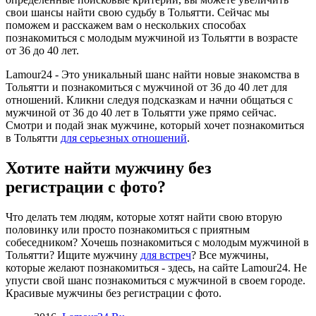
свои шансы найти свою судьбу в Тольятти. Сейчас мы
поможем и расскажем вам о нескольких способах
познакомиться c молодым мужчиной из Тольятти в возрасте
от 36 до 40 лет.
Lamour24 - Это уникальный шанс найти новые знакомства в
Тольятти и познакомиться с мужчиной от 36 до 40 лет для
отношений. Кликни следуя подсказкам и начни общаться с
мужчиной от 36 до 40 лет в Тольятти уже прямо сейчас.
Смотри и подай знак мужчине, который хочет познакомиться
в Тольятти
для серьезных отношений
.
Хотите найти мужчину без
регистрации с фото?
Что делать тем людям, которые хотят найти свою вторую
половинку или просто познакомиться с приятным
собеседником? Хочешь познакомиться c молодым мужчиной в
Тольятти? Ищите мужчину
для встреч
? Все мужчины,
которые желают познакомиться - здесь, на сайте Lamour24. Не
упусти свой шанс познакомиться с мужчиной в своем городе.
Красивые мужчины без регистрации с фото.