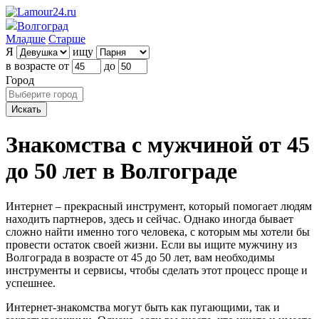
Волгоград
Младше
Старше
Я
ищу
в возрасте от
до
Город
Знакомства с мужчиной от 45
до 50 лет в Волгограде
Интернет – прекрасный инструмент, который помогает людям
находить партнеров, здесь и сейчас. Однако иногда бывает
сложно найти именно того человека, с которым мы хотели бы
провести остаток своей жизни. Если вы ищите мужчину из
Волгограда в возрасте от 45 до 50 лет, вам необходимы
инструменты и сервисы, чтобы сделать этот процесс проще и
успешнее.
Интернет-знакомства могут быть как пугающими, так и