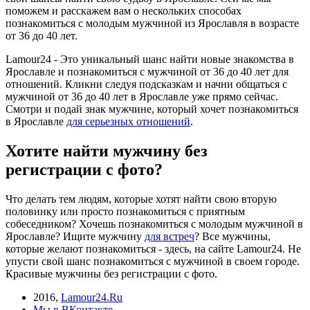
поможем и расскажем вам о нескольких способах
познакомиться c молодым мужчиной из Ярославля в возрасте
от 36 до 40 лет.
Lamour24 - Это уникальный шанс найти новые знакомства в
Ярославле и познакомиться с мужчиной от 36 до 40 лет для
отношений. Кликни следуя подсказкам и начни общаться с
мужчиной от 36 до 40 лет в Ярославле уже прямо сейчас.
Смотри и подай знак мужчине, который хочет познакомиться
в Ярославле
для серьезных отношений
.
Хотите найти мужчину без
регистрации с фото?
Что делать тем людям, которые хотят найти свою вторую
половинку или просто познакомиться с приятным
собеседником? Хочешь познакомиться c молодым мужчиной в
Ярославле? Ищите мужчину
для встреч
? Все мужчины,
которые желают познакомиться - здесь, на сайте Lamour24. Не
упусти свой шанс познакомиться с мужчиной в своем городе.
Красивые мужчины без регистрации с фото.
2016
,
Lamour24.Ru
Мы в ВКонтакте