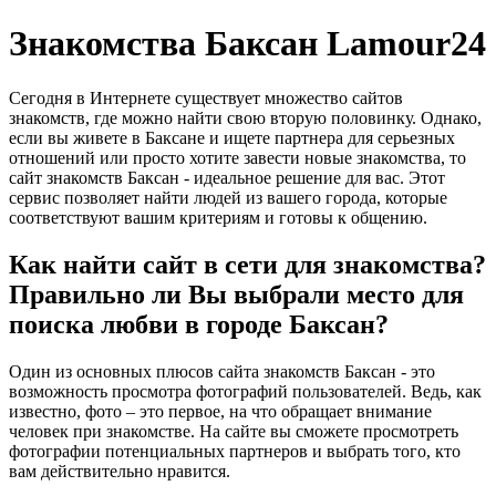
Знакомства Баксан Lamour24
Сегодня в Интернете существует множество сайтов
знакомств, где можно найти свою вторую половинку. Однако,
если вы живете в Баксане и ищете партнера для серьезных
отношений или просто хотите завести новые знакомства, то
сайт знакомств Баксан - идеальное решение для вас. Этот
сервис позволяет найти людей из вашего города, которые
соответствуют вашим критериям и готовы к общению.
Как найти сайт в сети для знакомства?
Правильно ли Вы выбрали место для
поиска любви в городе Баксан?
Один из основных плюсов сайта знакомств Баксан - это
возможность просмотра фотографий пользователей. Ведь, как
известно, фото – это первое, на что обращает внимание
человек при знакомстве. На сайте вы сможете просмотреть
фотографии потенциальных партнеров и выбрать того, кто
вам действительно нравится.